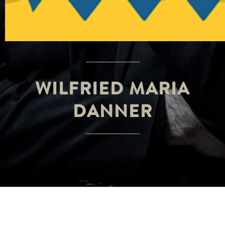
WILFRIED MARIA
DANNER